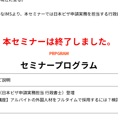
なIMSより、本セミナーでは日本ビザ申請実務を担当する行政
本セミナーは終了しました。
PRPGRAM
セミナープログラム
ご説明
哲（日本ビザ申請実務担当 行政書士）登壇
講座】アルバイトの外国人材をフルタイムで採用するには？検