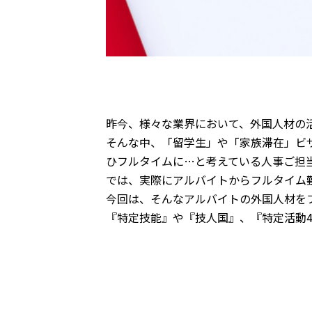
昨今、様々な業界において、外国人材の
そんな中、「留学生」や「家族滞在」ビ
ひフルタイムに…と考えている人事ご担
では、実際にアルバイトからフルタイム
今回は、そんなアルバイトの外国人材を
『特定技能』や『技人国』、『特定活動