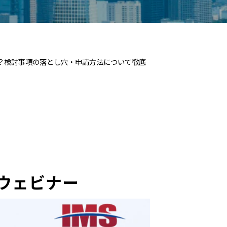
は？検討事項の落とし穴・申請方法について徹底
催ウェビナー