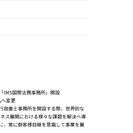
「IMS国際法務事務所」開設
名へ変更
た行政書士事務所を開設する際、世界的な
ジネス展開における様々な課題を解決へ導
基に、常に御客様目線を意識して事業を展