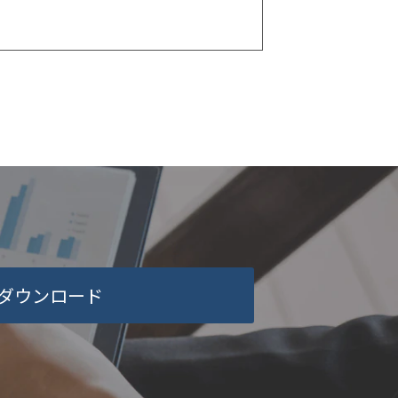
ダウンロード