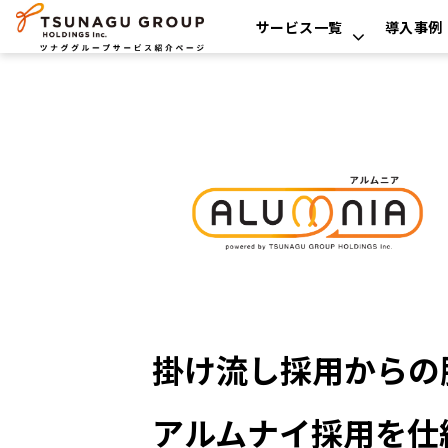
サービス一覧
導入事例
掛け流し採用からの脱
アルムナイ採用を仕