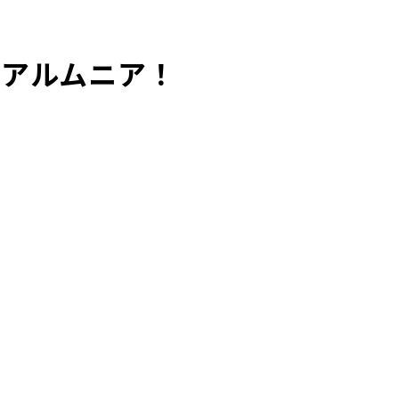
」アルムニア！