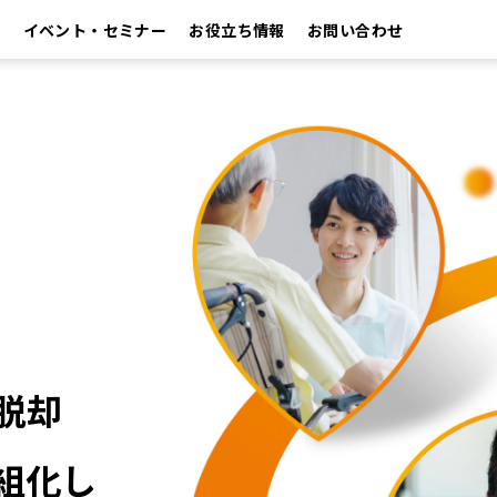
イベント・セミナー
お役立ち情報
お問い合わせ
却​
組化し