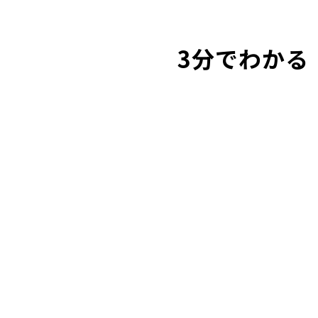
3分でわかる