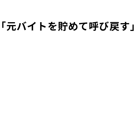
「元バイトを貯めて呼び戻す