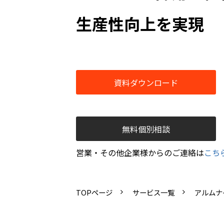
生産性向上を実現​
資料ダウンロード
無料個別相談
営業・その他企業様からのご連絡は
こち
TOPページ
サービス一覧
アルムナ