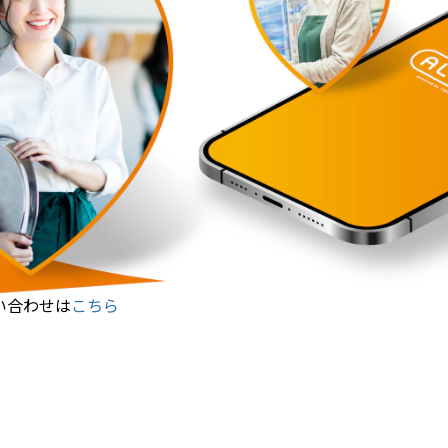
い合わせは
こちら