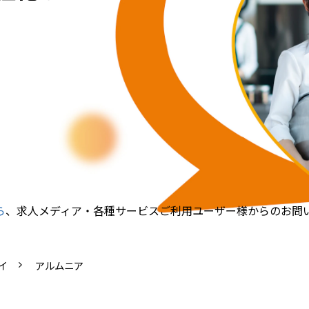
ら
、求人メディア・各種サービスご利用ユーザー様からのお問
イ
アルムニア