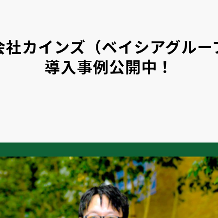
会社カインズ（ベイシアグルー
導入事例公開中！