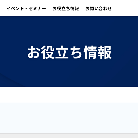
イベント・セミナー
お役立ち情報
お問い合わせ
お役立ち情報