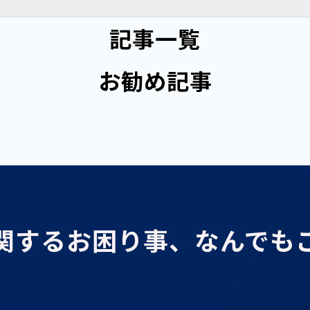
記事一覧
お勧め記事
関するお困り事、なんでも