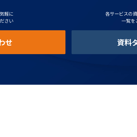
気軽に
各サービスの
ださい
一覧を
わせ
資料