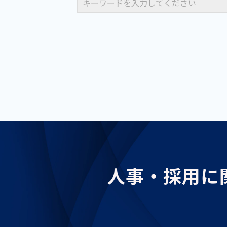
人事・採用に