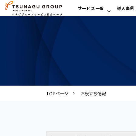
サービス一覧
導入事例
TOPページ
お役立ち情報