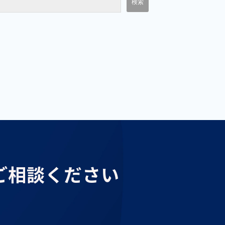
ご相談ください