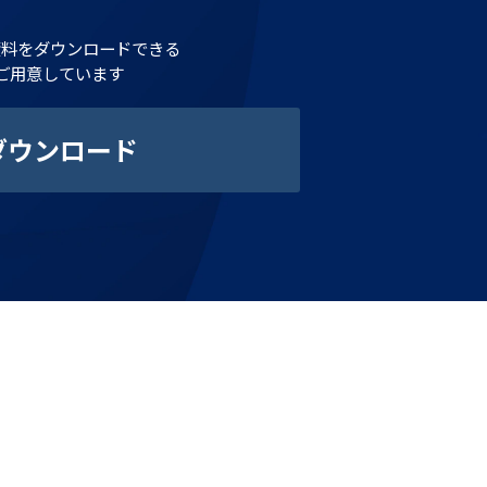
資料をダウンロードできる
ご用意しています
ダウンロード