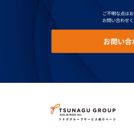
ご不明な点はお
お問い合わせく
お問い合