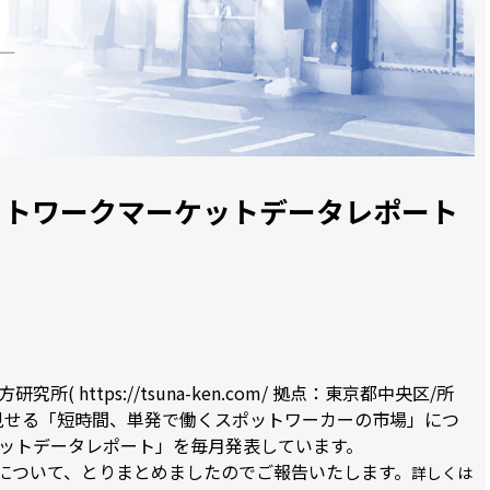
ポットワークマーケットデータレポート
方研究所(
https://tsuna-ken.com/
拠点：東京都中央区/所
見せる「短時間、単発で働くスポットワーカーの市場」につ
ットデータレポート」を毎月発表しています。
タについて、とりまとめましたのでご報告いたします。
詳しくは