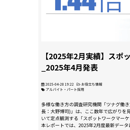
【2025年2月実績】ス
_2025年4月発表
2025-04-28 19:22
お役立ち情報
アルバイト・パート採用
多様な働き方の調査研究機関「ツナグ働き
長：大野博司)」は、ここ数年で広がりを
いて定点観測する「スポットワークマーケ
本レポートでは、2025年2月度最新デー