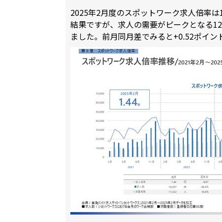
2025年2月度のスポットワーク求人倍率は
結果ですが、求人の需要がピークとなる12
ました。前月同月差でみると+0.52ポイ