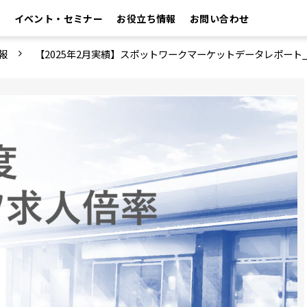
イベント・セミナー
お役立ち情報
お問い合わせ
報
【2025年2月実績】スポットワークマーケットデータレポート_2