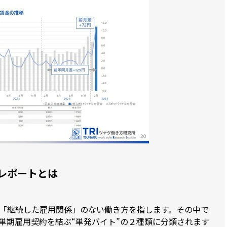
レポートとは
「継続した雇用関係」のない働き方を指します。その中で
単期雇用契約を結ぶ“単発バイト”の２種類に分類されます