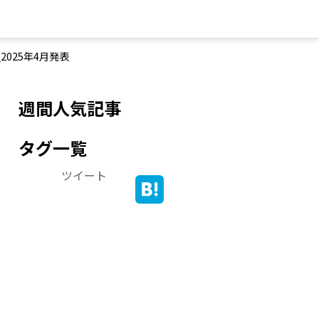
025年4月発表
週間人気記事
タグ一覧
ツイート