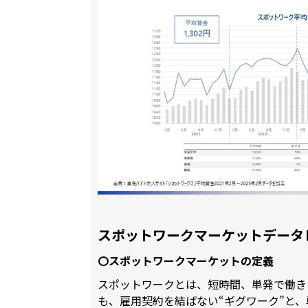
スポットワークマーケットデータ
〇スポットワークマーケットの定義
スポットワークとは、短時間、単発で働き
も、雇用契約を結ばない“ギグワーク”と、