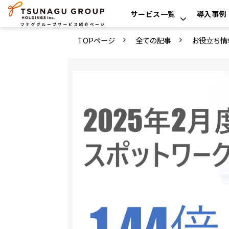
サービス一覧
導入事例
TOPページ
全ての記事
お役立ち情