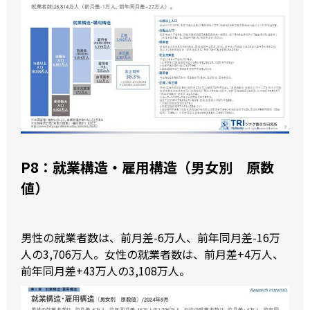
P8：就業構造・雇用構造（男女別 原数
値）
男性の就業者数は、前月差-6万人、前年同月差-16万
人の3,706万人。女性の就業者数は、前月差+4万人、
前年同月差+43万人の3,108万人。