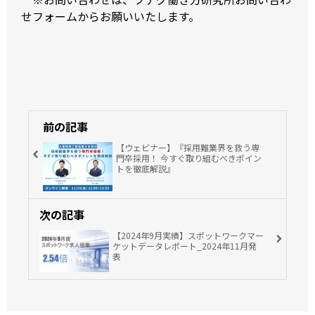
せフォーム
からお願いいたします。
前の記事
【ウェビナー】『採用難業界を救う専
門卒採用！ 今すぐ取り組むべきポイン
トを徹底解説』
次の記事
【2024年9月実績】スポットワークマー
ケットデータレポート_2024年11月発
表