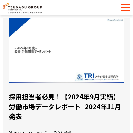
サービス一覧
導入事例
イベント・セミナー
お役立ち情報
お問い合わせ
採用担当者必見！【2024年9月実績】
労働市場データレポート_2024年11月
発表
2024-12-02 11:54
お役立ち情報