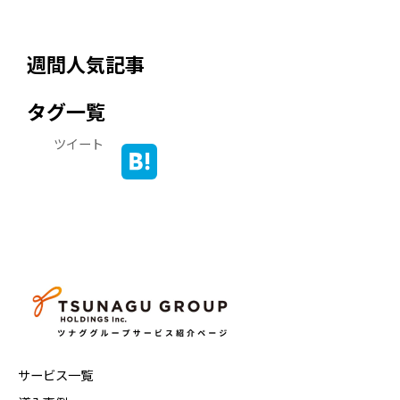
週間人気記事
タグ一覧
ツイート
サービス一覧