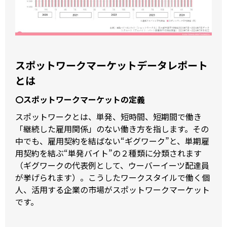
スポットワークマーケットデータレポート
とは
〇スポットワークマーケットの定義
スポットワークとは、単発、短時間、短期間で働き
「継続した雇用関係」のない働き方を指します。その
中でも、雇用契約を結ばない“ギグワーク”と、単期雇
用契約を結ぶ“単発バイト”の２種類に分類されます
（ギグワークの代表例として、ウーバーイーツ配達員
が挙げられます）。こうしたワークスタイルで働く個
人、活用する企業の市場がスポットワークマーケット
です。