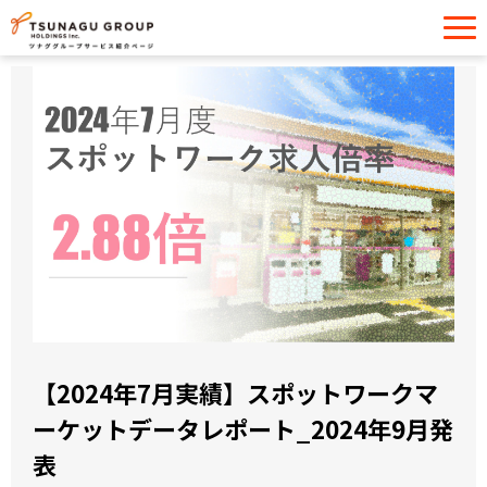
サービス一覧
導入事例
イベント・セミナー
お役立ち情報
お問い合わせ
【2024年7月実績】スポットワークマ
ーケットデータレポート_2024年9月発
表