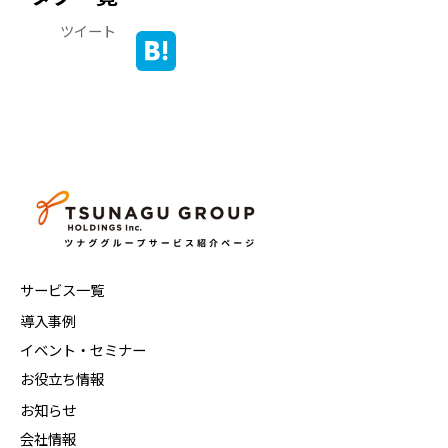
ツイート
サービス一覧
導入事例
イベント・セミナー
お役立ち情報
お知らせ
会社情報