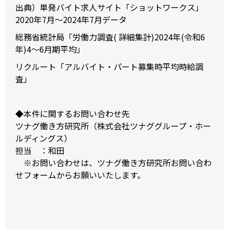
出典）単発バイト求人サイト「ショットワークス」
2020年7月～2024年7月データ
総務省統計局「労働力調査( 詳細集計)2024年(令和6
年)4～6月期平均」
リクルート「アルバイト・パート募集時平均時給調
査」
◆本件に関するお問い合わせ先
ツナグ働き方研究所（株式会社ツナググループ・ホー
ルディングス）
担当 ：和田
※お問い合わせは、
ツナグ働き方研究所お問い合わ
せフォーム
からお願いいたします。