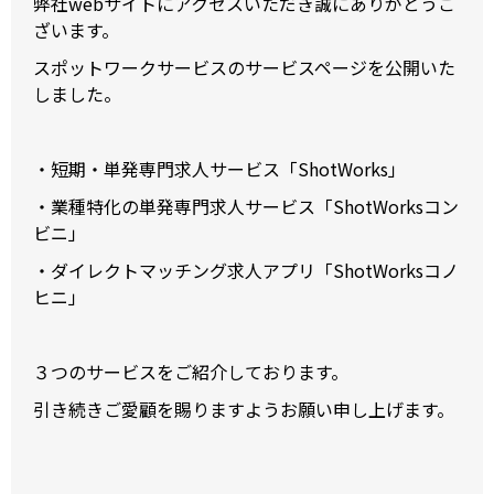
弊社webサイトにアクセスいただき誠にありがとうご
ざいます。
スポットワークサービスのサービスページを公開いた
しました。
・短期・単発専門求人サービス「ShotWorks」
・業種特化の単発専門求人サービス「ShotWorksコン
ビニ」
・ダイレクトマッチング求人アプリ「ShotWorksコノ
ヒニ」
３つのサービスをご紹介しております。
引き続きご愛顧を賜りますようお願い申し上げます。