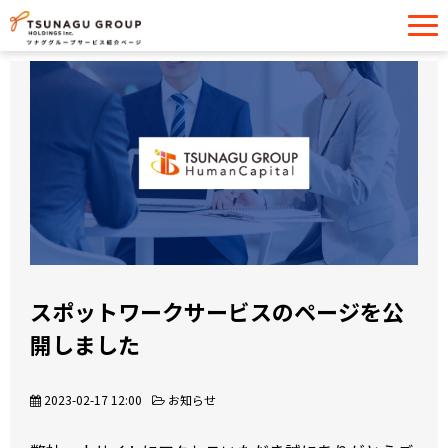
サービス一覧
導入事例
イベント・セミナー
お役立ち情報
お問い合わせ
スポットワークサービスのページを公
開しました
2023-02-17 12:00
お知らせ