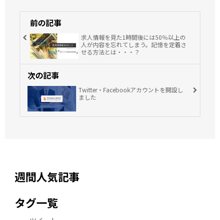
前の記事
求人情報を見た1時間後には50％以上の
人が内容を忘れてしまう。記憶を定着さ
せる方法とは・・・？
次の記事
Twitter・Facebookアカウントを開設し
ました
週間人気記事
タグ一覧