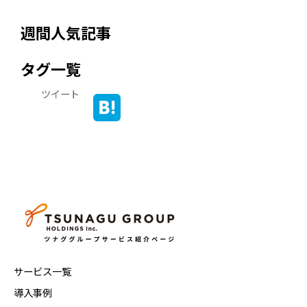
週間人気記事
タグ一覧
ツイート
サービス一覧
導入事例