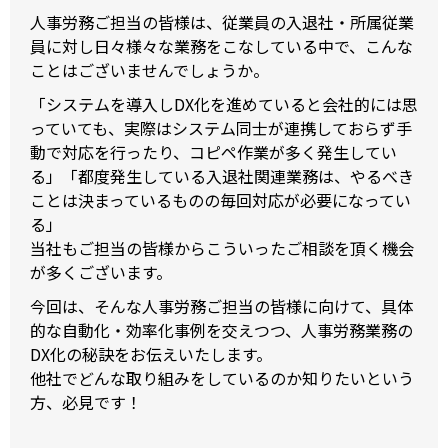
人事労務ご担当の皆様は、従業員の入退社・所属従業
員に対し日々様々な業務をこなしている中で、こんな
ことはございませんでしょうか。
「システムを導入しDX化を進めていると会社的には思
っていても、実際はシステム同士が連携しておらず手
動で対応を行ったり、コピペ作業が多く発生してい
る」「都度発生している入退社関連業務は、やるべき
ことは決まっているものの毎回対応が必要になってい
る」
当社もご担当の皆様からこういったご相談を頂く機会
が多くございます。
今回は、そんな人事労務ご担当の皆様に向けて、具体
的な自動化・効率化事例を交えつつ、人事労務業務の
DX化の秘訣をお伝えいたします。
他社でどんな取り組みをしているのか知りたいという
方、必見です！