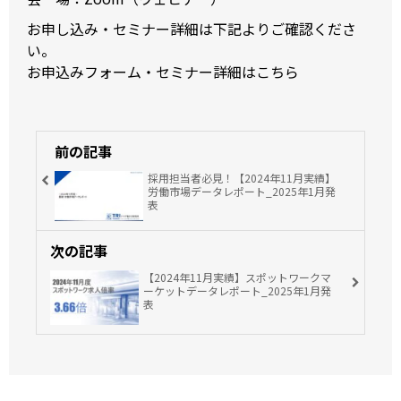
お申し込み・セミナー詳細は下記よりご確認くださ
い。
お申込みフォーム・セミナー詳細は
こちら
前の記事
採用担当者必見！【2024年11月実績】
労働市場データレポート_2025年1月発
表
次の記事
【2024年11月実績】スポットワークマ
ーケットデータレポート_2025年1月発
表