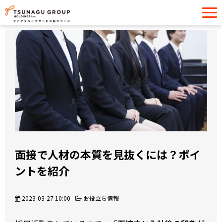
サービス一覧
導入事例
イベント・セミナー
お役立ち情報
お問い合わせ
面接で人材の本質を見抜くには？ポイ
ントを紹介
2023-03-27 10:00
お役立ち情報