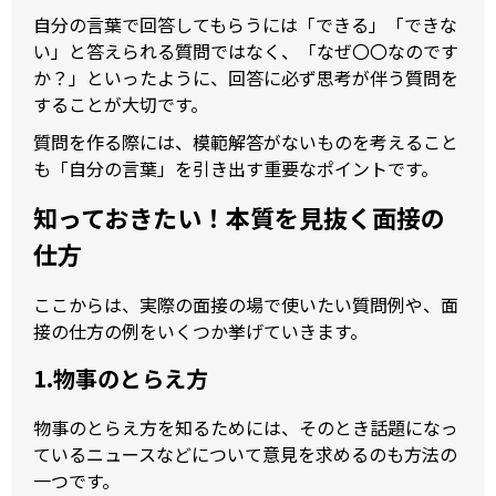
自分の言葉で回答してもらうには「できる」「できな
い」と答えられる質問ではなく、「なぜ〇〇なのです
か？」といったように、回答に必ず思考が伴う質問を
することが大切です。
質問を作る際には、模範解答がないものを考えること
も「自分の言葉」を引き出す重要なポイントです。
知っておきたい！本質を見抜く面接の
仕方
ここからは、実際の面接の場で使いたい質問例や、面
接の仕方の例をいくつか挙げていきます。
1.物事のとらえ方
物事のとらえ方を知るためには、そのとき話題になっ
ているニュースなどについて意見を求めるのも方法の
一つです。