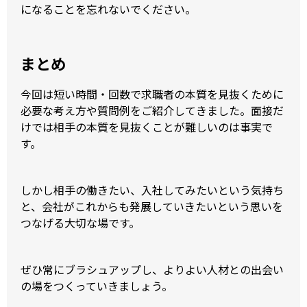
になることを忘れないでください。
まとめ
今回は短い時間・回数で求職者の本質を見抜くために
必要な考え方や質問例をご紹介してきました。面接だ
けでは相手の本質を見抜くことが難しいのは事実で
す。
しかし相手の働きたい、入社してみたいという気持ち
と、会社がこれからも発展していきたいという思いを
つなげる大切な場です。
ぜひ常にブラシュアップし、よりよい人材との出会い
の場をつくっていきましょう。