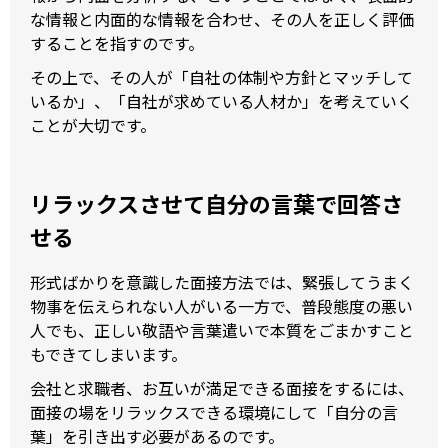
な情報と内面的な情報を合わせ、その人を正しく評価
することを指すのです。
その上で、その人が「自社の体制や方針とマッチして
いるか」、「自社が求めている人材か」を考えていく
ことが大切です。
リラックスさせて自分の言葉で回答さ
せる
形式ばかりを意識した面接方法では、緊張してうまく
物事を伝えられない人がいる一方で、普段態度の悪い
人でも、正しい敬語や言葉遣いで本質をごまかすこと
もできてしまいます。
会社と求職者、お互いが満足できる面接をするには、
面接の場をリラックスできる環境にして「自分の言
葉」を引き出す必要があるのです。