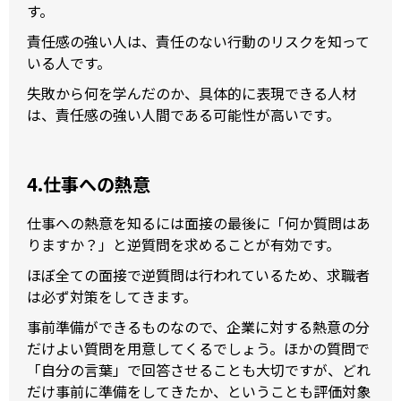
す。
責任感の強い人は、責任のない行動のリスクを知って
いる人です。
失敗から何を学んだのか、具体的に表現できる人材
は、責任感の強い人間である可能性が高いです。
4.仕事への熱意
仕事への熱意を知るには面接の最後に「何か質問はあ
りますか？」と逆質問を求めることが有効です。
ほぼ全ての面接で逆質問は行われているため、求職者
は必ず対策をしてきます。
事前準備ができるものなので、企業に対する熱意の分
だけよい質問を用意してくるでしょう。ほかの質問で
「自分の言葉」で回答させることも大切ですが、どれ
だけ事前に準備をしてきたか、ということも評価対象