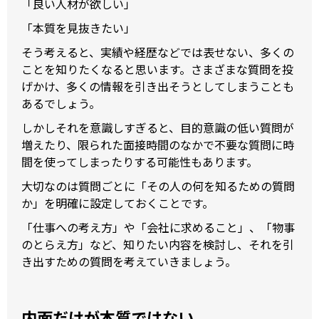
「良い人材が欲しい」
「本質を見抜きたい」
そう考えると、実績や経歴などでは表せない、多くの
ことを知りたくなると思います。さまざまな質問を投
げかけ、多くの情報を引き出そうとしてしまうことも
あるでしょう。
しかしそれを意識しすぎると、目的意識の低い質問が
増えたり、限られた面接時間のなかで不要な質問に時
間を使ってしまったりする可能性もあります。
大切なのは質問ごとに「その人の何を知るための質問
か」を明確に設定しておくことです。
「仕事への考え方」や「会社に求めること」、「物事
のとらえ方」など、知りたい内容を検討し、それを引
き出すための質問を考えていきましょう。
内面だけが本質ではない