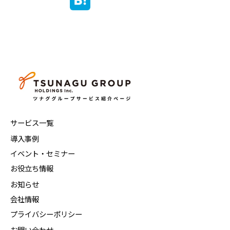
サービス一覧
導入事例
イベント・セミナー
お役立ち情報
お知らせ
会社情報
プライバシーポリシー
お問い合わせ