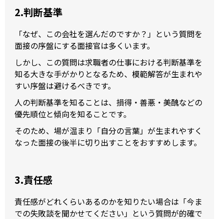
2.判断基準
「なぜ、この会社を選んだのですか？」という質問を
面接の序盤にする面接官は多くいます。
しかし、この質問は求職者の仕事における判断基準を
知る大きな手がかりとなるため、模範解答が生まれや
すい序盤は避けるべきです。
人の判断基準を知ることは、損得・善悪・美醜などの
優先順位と傾向を知ることです。
そのため、場が温まり「自分の言葉」が生まれやすく
なった面接の後半に切り出すことをおすすめします。
3.責任感
責任感がどれくらいあるのかを知りたい場合は「今ま
での失敗談を聞かせてください」という質問が的確で