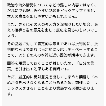
政治や海外情勢についてなどの難しい内容ではなく、
だれにでも親しみやすい話題をピックアップすると、
本人の意見を出しやすいかもしれません。
また、さらにその人の考え方を深堀りしたい場合、あ
えて相手と逆の意見を出して反応を見るのもいいでし
ょう。
その話題に対して肯定的な考えであれば批判的に、批
判的な考えであれば肯定的に反応しディベートするこ
とで、よりその人の本質に近い回答が期待できます。
回答を用意しておくことが難しいため、「自分の言
葉」を引き出す効果もある質問です。
ただ、威圧的に反対意見を出してしまうと萎縮して本
心が引き出せなくなることもあるため、前述した「リ
ラックスさせる」ことをより意識する必要がありま
す。