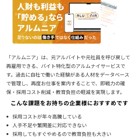
「アルムニア」は、元アルバイトや元社員を呼び戻して
再雇用できる、バイト特化型のアルムナイサービスで
す。過去に自社で働いた経験がある人材をデータベース
で管理し、再度お仕事を案内することで、即戦力の確
保・採用コスト削減・教育負担の軽減を実現します。
こんな課題をお持ちの企業様におすすめです
採用コストが年々高騰している
人手不足や繁閑差に対応できない
採用してもすぐやめるので教育負担も大きい