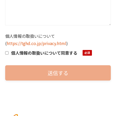
個人情報の取扱いについて
(
https://tghd.co.jp/privacy.html
)
個人情報の取扱いについて同意する