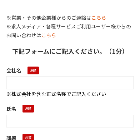
※営業・その他企業様からのご連絡は
こちら
※求人メディア・各種サービスご利用ユーザー様からの
お問い合わせは
こちら
下記フォームにご記入ください。（1分）
会社名
※株式会社を含む正式名称でご記入ください
氏名
部署