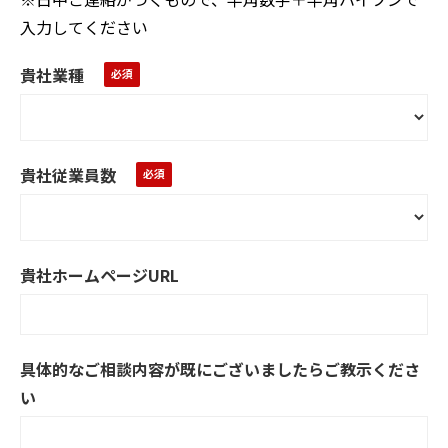
入力してください
貴社業種
貴社従業員数
貴社ホームページURL
具体的なご相談内容が既にございましたらご教示くださ
い