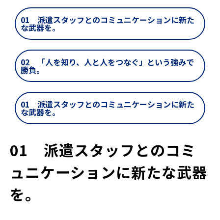
01 派遣スタッフとのコミュニケーションに新た
な武器を。
02 「人を知り、人と人をつなぐ」という強みで
勝負。
01 派遣スタッフとのコミュニケーションに新た
な武器を。
01　派遣スタッフとのコミ
ュニケーションに新たな武器
を。