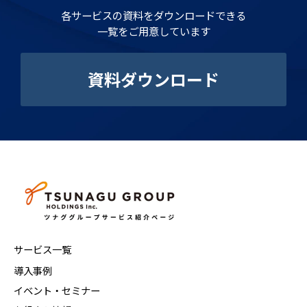
各サービスの資料をダウンロードできる
一覧をご用意しています
資料ダウンロード
サービス一覧
導入事例
イベント・セミナー