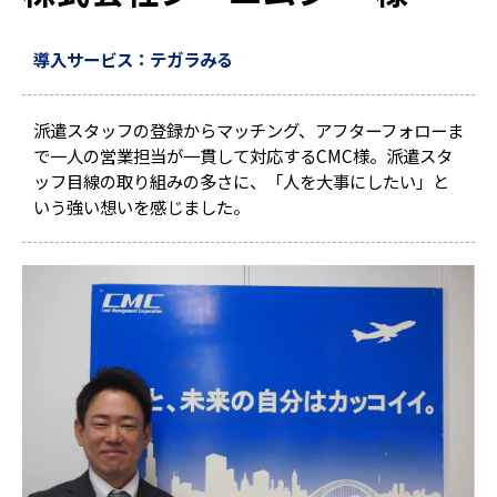
導入サービス：テガラみる
派遣スタッフの登録からマッチング、アフターフォローま
で一人の営業担当が一貫して対応するCMC様。派遣スタ
ッフ目線の取り組みの多さに、「人を大事にしたい」と
いう強い想いを感じました。