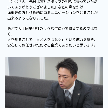
「○○さん、先日は弊社スタッフの相談に乗っていただ
いてありがとうございました」などの声をかけ
派遣先の方と積極的にコミュニケーションをとることが
出来るようになりました。
あえて大手同業他社のような供給力で勝負するのではな
く、
人を知ることで「人と人をつなぐ」という魅力を磨き、
安心してお任せいただける企業でありたいと思います。