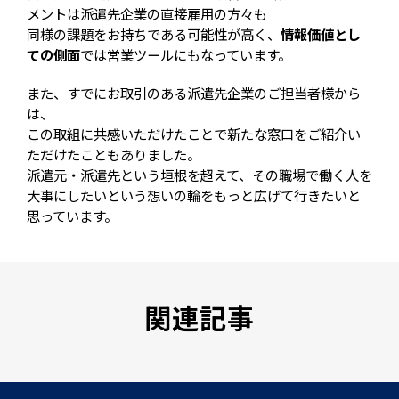
メントは派遣先企業の直接雇用の方々も
同様の課題をお持ちである可能性が高く、
情報価値とし
ての側面
では営業ツールにもなっています。
また、すでにお取引のある派遣先企業のご担当者様から
は、
この取組に共感いただけたことで新たな窓口をご紹介い
ただけたこともありました。
派遣元・派遣先という垣根を超えて、その職場で働く人を
大事にしたいという想いの輪をもっと広げて行きたいと
思っています。
関連記事