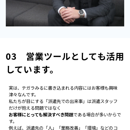
03　営業ツールとしても活用
しています。
実は、テガラみるに書き込まれる内容にはお客様も興味
津々なんです。
私たちが目にする「派遣先での出来事」は派遣スタッフ
だけが抱える問題ではなく
お客様にとっても解決すべき問題
である場合が多いからで
す。
例えば、派遣先の「人」「業務改善」「環境」などのコ