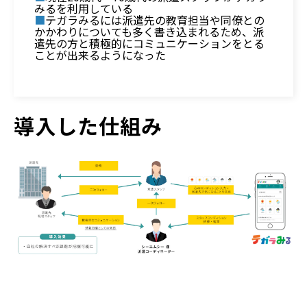
みるを利用している
■
テガラみるには派遣先の教育担当や同僚との
かかわりについても多く書き込まれるため、派
遣先の方と積極的にコミュニケーションをとる
ことが出来るようになった
導入した仕組み