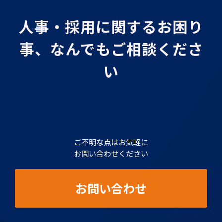
人事・採用に関するお困り
事、なんでもご相談くださ
い
ご不明な点はお気軽に
お問い合わせください
お問い合わせ