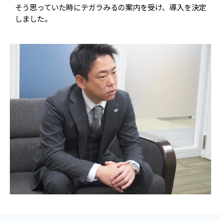
そう思っていた時にテガラみるの案内を受け、導入を決定
しました。