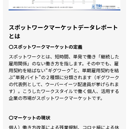
スポットワークマーケットデータレポート
とは
〇スポットワークマーケットの定義
スポットワークとは、短時間、単発で働き「継続した
雇用関係」のない働き方を指します。その中でも、雇
用契約を結ばない“ギグワーク”と、単期雇用契約を結
ぶ“単発バイト”の２種類に分類されます（ギグワーク
の代表例として、ウーバーイーツ配達員が挙げられま
す）。こうしたワークスタイルで働く個人、活用する
企業の市場がスポットワークマーケットです。
〇マーケットの現状
個人）働き方改革による残業規制、コロナ禍による休