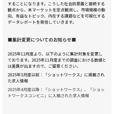
することになります。こうした社会的意義と接続する
観点から、本マーケットを定点観測し、市場規模の動
向、有益なトピック、内在する課題などを可視化する
データレポートを発信していきます。
■集計変更についてのお知らせ■
2025年12月度より、以下のように集計対象を変更し
ております。2025年11月度までの調査における数値と
は差異が出ますので、ご留意ください。
2025年3月度以前：「ショットワークス」に掲載され
た求人情報
2025年4月度以降：「ショットワークス」、「ショッ
トワークスコンビニ」に入稿された求人情報