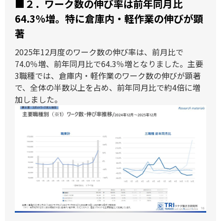
■２．
ワーク数の伸び率は前年同月比
64.3%増。特に倉庫内・軽作業の伸びが顕
著
2025年12月度のワーク数の伸び率は、前月比で
74.0％増、前年同月比で64.3％増となりました。主要
3職種では、倉庫内・軽作業のワーク数の伸びが顕著
で、全体の半数以上を占め、前年同月比で約4倍に増
加しました。