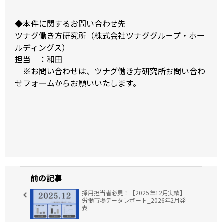
◆本件に関するお問い合わせ先
ツナグ働き方研究所（株式会社ツナググループ・ホー
ルディングス）
担当 ：和田
※お問い合わせは、
ツナグ働き方研究所お問い合わ
せフォーム
からお願いいたします。
前の記事
採用担当者必見！【2025年12月実績】
労働市場データレポート_2026年2月発
表