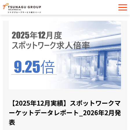
サービス一覧
導入事例
イベント・セミナー
お役立ち情報
お問い合わせ
【2025年12月実績】スポットワークマ
ーケットデータレポート_2026年2月発
表