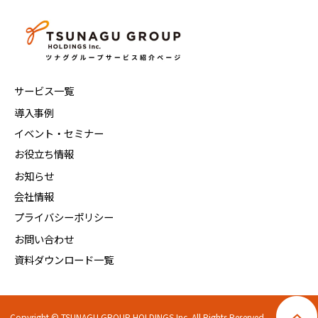
サービス一覧
導入事例
イベント・セミナー
お役立ち情報
お知らせ
会社情報
プライバシーポリシー
お問い合わせ
資料ダウンロード一覧
Copyright © TSUNAGU GROUP HOLDINGS Inc. All Rights Reserved.