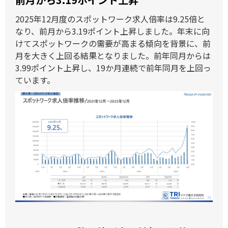
2025年12月度のスポットワーク求人倍率は9.25倍と
なり、前月から3.19ポイント上昇しました。年末に向
けてスポットワークの需要が高まる傾向を背景に、前
月を大きく上回る結果となりました。前年同月からは
3.99ポイント上昇し、19か月連続で前年同月を上回っ
ています。