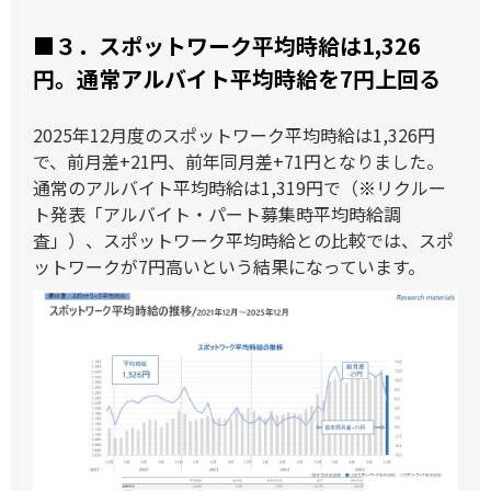
■３．
スポットワーク平均時給は1,326
円。通常アルバイト平均時給を7円上回る
2025年12月度のスポットワーク平均時給は1,326円
で、前月差+21円、前年同月差+71円となりました。
通常のアルバイト平均時給は1,319円で（
※
リクルー
ト発表「アルバイト・パート募集時平均時給調
査」）、スポットワーク平均時給との比較では、スポ
ットワークが7円高いという結果になっています。