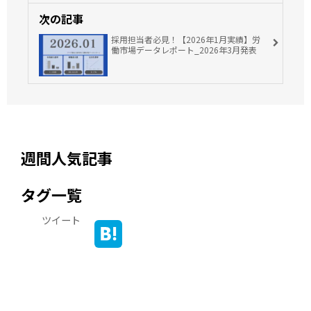
次の記事
採用担当者必見！【2026年1月実績】労
働市場データレポート_2026年3月発表
週間人気記事
タグ一覧
ツイート