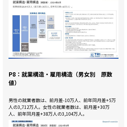
P8：就業構造・雇用構造（男女別 原数
値）
男性の就業者数は、前月差-10万人、前年同月差+5万
人の3,712万人。女性の就業者数は、前月差+30万
人、前年同月差+38万人の3,104万人。