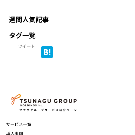
週間人気記事
タグ一覧
ツイート
サービス一覧
導入事例