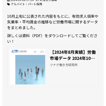
アルバイト・パート採用
10月上旬に公表された内容をもとに、有効求人倍率や
失業率・平均賃金の推移など労働市場に関するデータ
をまとめました。
詳しくは資料（PDF）をダウンロードしてご覧くださ
い！
【2024年8月実績】労働
市場データ 2024年10月
| ツナグ働き方研究所
ツナグ働き方研究所