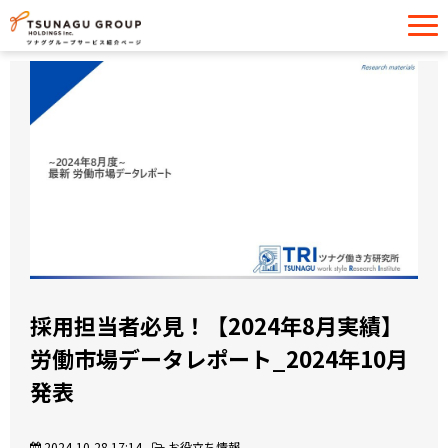
サービス一覧
導入事例
イベント・セミナー
お役立ち情報
お問い合わせ
採用担当者必見！【2024年8月実績】
労働市場データレポート_2024年10月
発表
2024-10-28 17:14
お役立ち情報