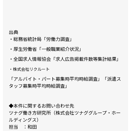
出典
・総務省統計局
「労働力調査」
・厚生労働省
「一般職業紹介状況」
・全国求人情報協会
「求人広告掲載件数等集計結果」
・株式会社リクルート
「アルバイト・パート募集時平均時給調査」
「派遣ス
タッフ募集時平均時給調査」
◆本件に関するお問い合わせ先
ツナグ働き方研究所（株式会社ツナググループ・ホー
ルディングス）
担当 ：和田