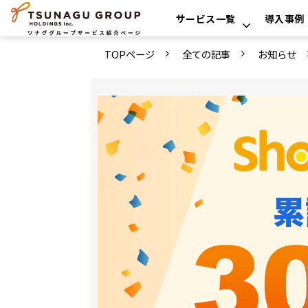
サービス一覧
導入事例
TOPページ
全ての記事
お知らせ