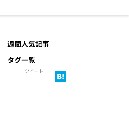
週間人気記事
タグ一覧
ツイート