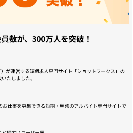
員数が、300万人を突破！
グ）が運営する短期求人専門サイト「ショットワークス」の
突破いたしました。
期のお仕事を募集できる短期・単発のアルバイト専門サイトで
など幅広いユーザー層