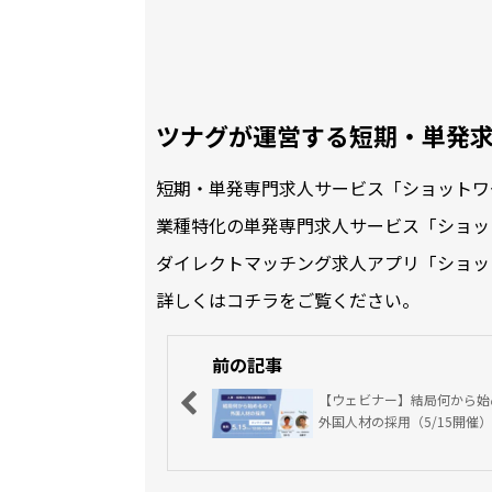
ツナグが運営する短期・単発
短期・単発専門求人サービス「ショットワ
業種特化の単発専門求人サービス「ショッ
ダイレクトマッチング求人アプリ「ショッ
詳しくは
コチラ
をご覧ください。
前の記事
【ウェビナー】結局何から始
外国人材の採用（5/15開催）