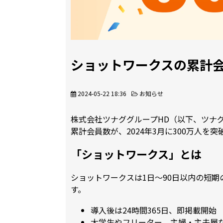
ショットワークスの累計会
2024-05-22 18:36
お知らせ
株式会社ツナググループHD（以下、ツナ
累計会員数が、2024年3月に300万人を
「ショットワークス」とは
ショットワークスは1日～90日以内の短
す。
導入後は24時間365日、即掲載開始
大学生やフリーター、主婦・主夫層