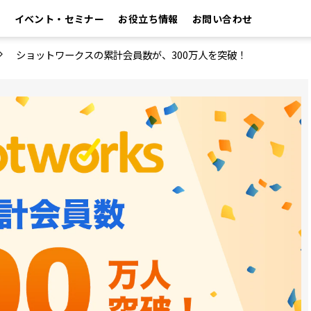
イベント・セミナー
お役立ち情報
お問い合わせ
ショットワークスの累計会員数が、300万人を突破！