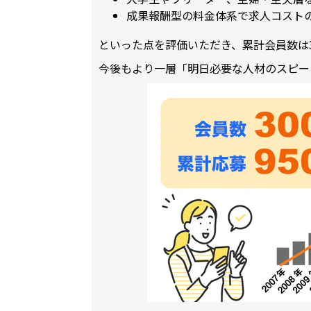
成果報酬型の料金体系で求人コスト
といった点を評価いただき、累計会員数は3
今後もより一層「明日必要な人材のスピー