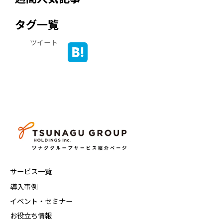
タグ一覧
ツイート
サービス一覧
導入事例
イベント・セミナー
お役立ち情報