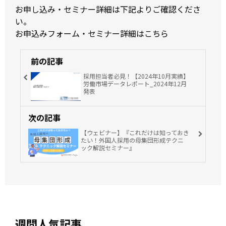
お申し込み・セミナー詳細は下記よりご確認くださ
い。
お申込みフォーム・セミナー詳細は
こちら
前の記事
採用担当者必見！【2024年10月実績】
労働市場データレポート_2024年12月
発表
次の記事
【ウェビナー】『これだけは知っておき
たい！外国人採用の母集団形成テクニ
ック解説セミナー』
週間人気記事