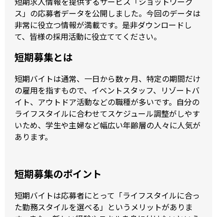
短期求人情報を提供するサービス「ショットワーク
ス」の応募者データを公開しました。今回のデータは
非常に役立つ情報が満載です。是非ダウンロードし
て、皆様の採用活動に役立ててください。
短期募集とは
短期バイトは通常、一日から数ヶ月、特定の期間だけ
の雇用を指すもので、イベントスタッフ、リゾートバ
イト、アウトドア活動などの職種が多いです。自分の
ライフスタイルに合わせてスケジュール調整がしやす
いため、学生や主婦など幅広い年齢層の人々に人気が
あります。
短期募集のポイント
短期バイトは応募者にとって「ライフスタイルに合っ
た勤務スタイルを選べる」というメリットがありま