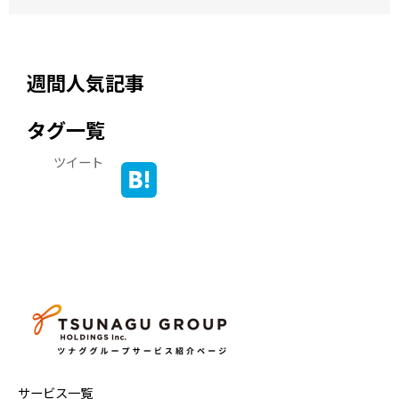
週間人気記事
タグ一覧
ツイート
サービス一覧