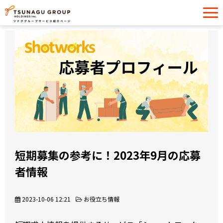
サービス一覧
導入事例
イベント・セミナー
お役立ち情報
お問い合わせ
短期募集の参考に！2023年9月の応募
者情報
2023-10-06 12:21
お役立ち情報