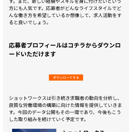
す。また、新しい経験やスキルを身に付けたいという
方にも人気です。応募者がどんなライフスタイルでど
んな働き方を希望しているか想像して、求人活動をす
ると良いでしょう。
応募者プロフィールはコチラからダウンロ
ードいただけます
ショットワークスは引き続き求職者の動向を分析し、
良質な労働環境の構築に向けた情報を提供していきま
す。今回のデータ公開もその一環であり、今後もこう
した取り組みを続けていく予定です。