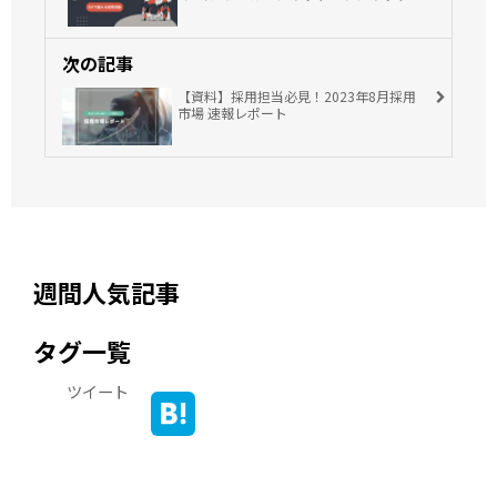
次の記事
【資料】採用担当必見！2023年8月採用
市場 速報レポート
週間人気記事
タグ一覧
ツイート