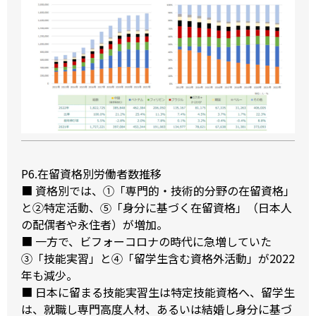
P6.在留資格別労働者数推移
■ 資格別では、①「専門的・技術的分野の在留資格」
と②特定活動、⑤「身分に基づく在留資格」（日本人
の配偶者や永住者）が増加。
■ 一方で、ビフォーコロナの時代に急増していた
③「技能実習」と④「留学生含む資格外活動」が2022
年も減少。
■ 日本に留まる技能実習生は特定技能資格へ、留学生
は、就職し専門高度人材、あるいは結婚し身分に基づ