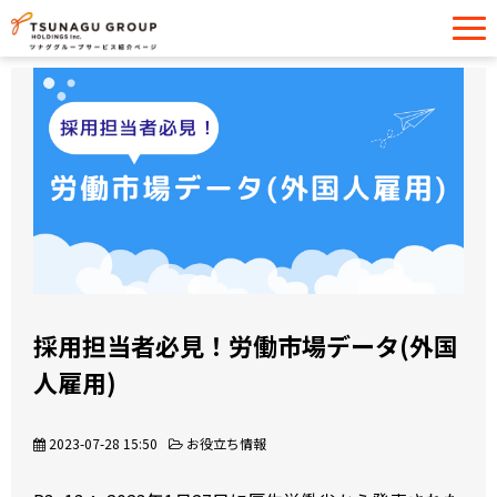
サービス一覧
導入事例
イベント・セミナー
お役立ち情報
お問い合わせ
採用担当者必見！労働市場データ(外国
人雇用)
2023-07-28 15:50
お役立ち情報