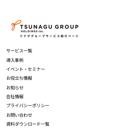
サービス一覧
導入事例
イベント・セミナー
お役立ち情報
お知らせ
会社情報
プライバシーポリシー
お問い合わせ
資料ダウンロード一覧