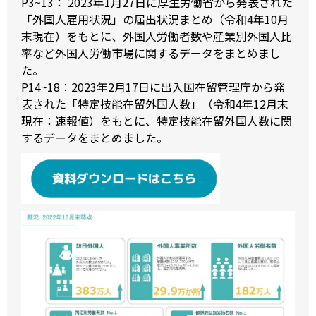
P3~13： 2023年1月27日に厚生労働省から発表された
「外国人雇用状況」の届出状況まとめ（令和4年10月
末現在）をもとに、外国人労働者数や産業別外国人比
率など外国人労働市場に関するデータをまとめまし
た。
P14~18：2023年2月17日に出入国在留管理庁から発
表された「特定技能在留外国人数」（令和4年12月末
現在：速報値）をもとに、特定技能在留外国人数に関
するデータをまとめました。