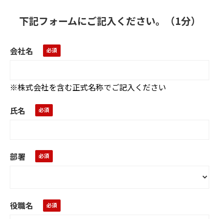
下記フォームにご記入ください。（1分）
会社名
※株式会社を含む正式名称でご記入ください
氏名
部署
役職名