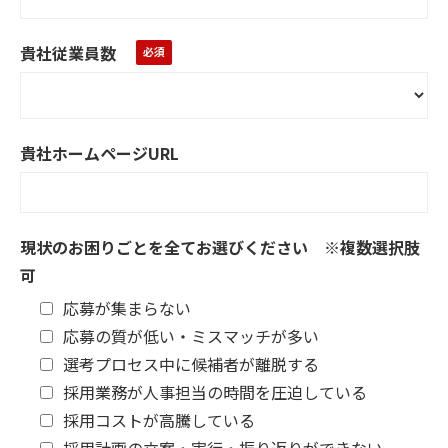
貴社従業員数
貴社ホームページURL
現状のお困りごとを全てお選びください ※複数選択肢
可
応募が集まらない
応募の質が低い・ミスマッチが多い
選考プロセス中に候補者が離脱する
採用業務が人事担当の時間を圧迫している
採用コストが高騰している