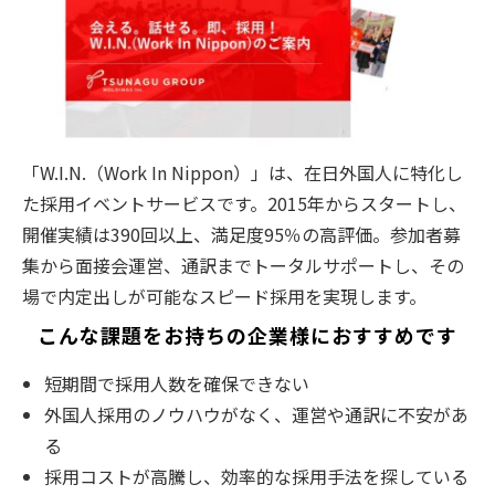
「W.I.N.（Work In Nippon）」は、在日外国人に特化し
た採用イベントサービスです。2015年からスタートし、
開催実績は390回以上、満足度95％の高評価。参加者募
集から面接会運営、通訳までトータルサポートし、その
場で内定出しが可能なスピード採用を実現します。
こんな課題をお持ちの企業様におすすめです
短期間で採用人数を確保できない
外国人採用のノウハウがなく、運営や通訳に不安があ
る
採用コストが高騰し、効率的な採用手法を探している