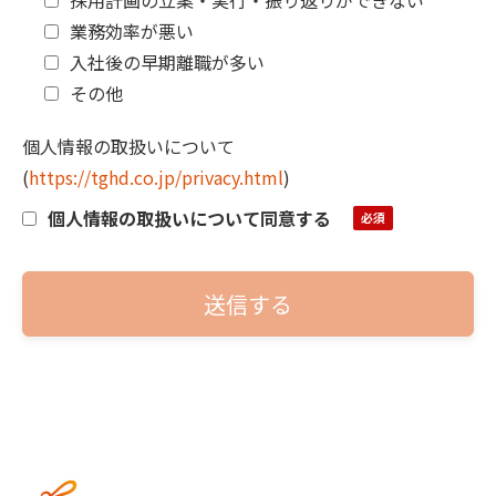
採用計画の立案・実行・振り返りができない
業務効率が悪い
入社後の早期離職が多い
その他
個人情報の取扱いについて
(
https://tghd.co.jp/privacy.html
)
個人情報の取扱いについて同意する