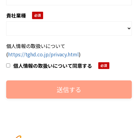
貴社業種
個人情報の取扱いについて
(
https://tghd.co.jp/privacy.html
)
個人情報の取扱いについて同意する