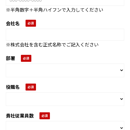
※半角数字＋半角ハイフンで入力してください
会社名
※株式会社を含む正式名称でご記入ください
部署
役職名
貴社従業員数