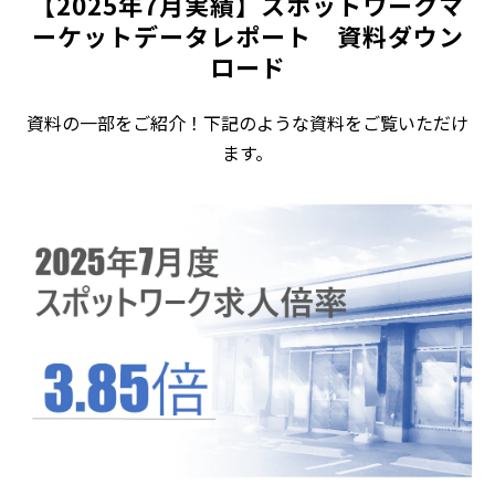
【2025年7月実績】スポットワークマ
ーケットデータレポート　資料ダウン
ロード
資料の一部をご紹介！下記のような資料をご覧いただけ
ます。