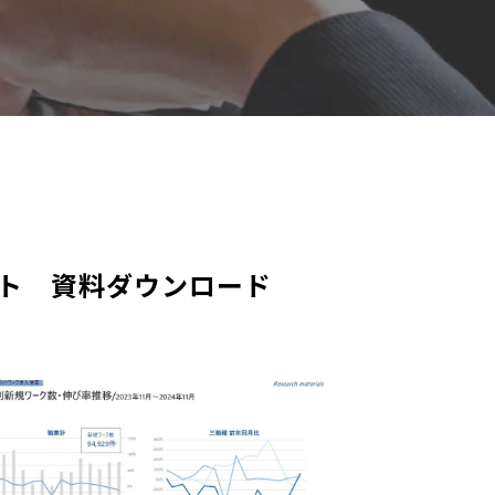
ート　資料ダウンロード