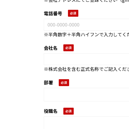
電話番号
※半角数字＋半角ハイフンで入力してく
会社名
※株式会社を含む正式名称でご記入くだ
部署
役職名