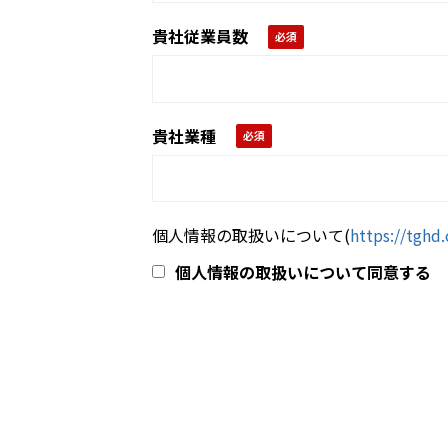
貴社従業員数
貴社業種
個人情報の取扱いについて
(
https://tghd.
個人情報の取扱いについて同意する