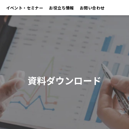
イベント・セミナー
お役立ち情報
お問い合わせ
資料ダウンロード