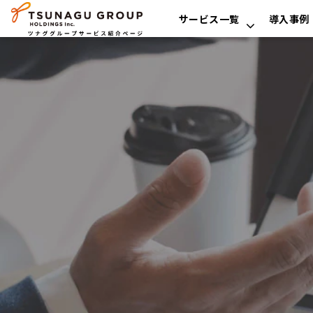
サービス一覧
導入事例