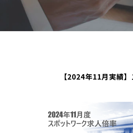
【2024年11月実