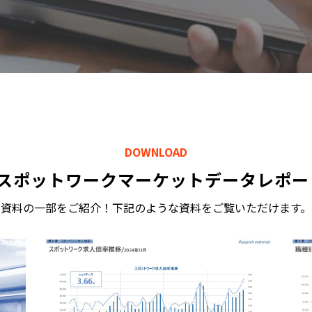
DOWNLOAD
績】スポットワークマーケットデータレポ
資料の一部をご紹介！下記のような資料をご覧いただけます。