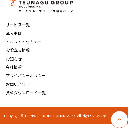
サービス一覧
導入事例
イベント・セミナー
お役立ち情報
お知らせ
会社情報
プライバシーポリシー
お問い合わせ
資料ダウンロード一覧
Copyright © TSUNAGU GROUP HOLDINGS Inc. All Rights Reserved.