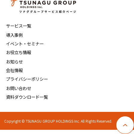
サービス一覧
導入事例
イベント・セミナー
お役立ち情報
お知らせ
会社情報
プライバシーポリシー
お問い合わせ
資料ダウンロード一覧
Copyright © TSUNAGU GROUP HOLDINGS Inc. All Rights Reserved.