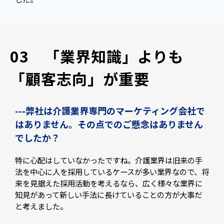
03　「業界知識」よりも
「顧客志向」が重要
---弊社は介護業界専門のマーケティング会社で
はありません。その点でのご懸念はありません
でしたか？
特に心配はしていなかったですね。介護業界は旧来の手
法を中心に人を採用しているケースが多い業界なので、将
来を見据えた採用活動を考えるなら、広く様々な業界に
知見があって新しい手法に長けていることの方が大事だ
と考えました。