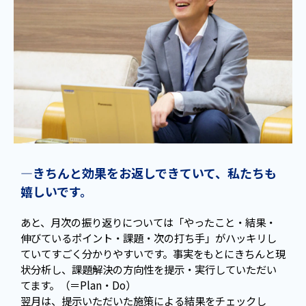
—きちんと効果をお返しできていて、私たちも
嬉しいです。
あと、月次の振り返りについては「やったこと・結果・
伸びているポイント・課題・次の打ち手」がハッキリし
ていてすごく分かりやすいです。事実をもとにきちんと現
状分析し、課題解決の方向性を提示・実行していただい
てます。（＝Plan・Do）
翌月は、提示いただいた施策による結果をチェックし