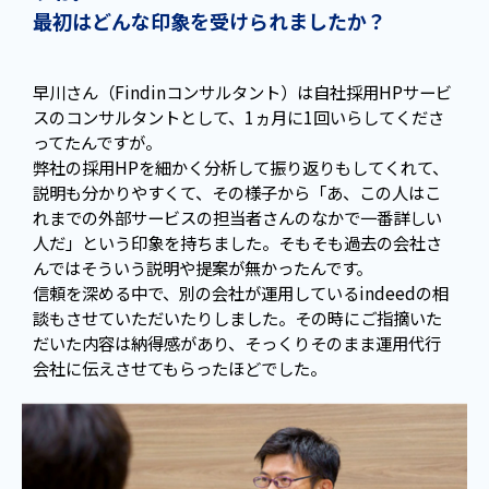
最初はどんな印象を受けられましたか？
早川さん（Findinコンサルタント）は自社採用HPサービ
スのコンサルタントとして、1ヵ月に1回いらしてくださ
ってたんですが。
弊社の採用HPを細かく分析して振り返りもしてくれて、
説明も分かりやすくて、その様子から「あ、この人はこ
れまでの外部サービスの担当者さんのなかで一番詳しい
人だ」という印象を持ちました。そもそも過去の会社さ
んではそういう説明や提案が無かったんです。
信頼を深める中で、別の会社が運用しているindeedの相
談もさせていただいたりしました。その時にご指摘いた
だいた内容は納得感があり、そっくりそのまま運用代行
会社に伝えさせてもらったほどでした。