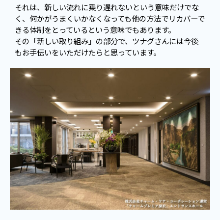
それは、新しい流れに乗り遅れないという意味だけでな
く、何かがうまくいかなくなっても他の方法でリカバーで
きる体制をとっているという意味でもあります。
その「新しい取り組み」の部分で、ツナグさんには今後
もお手伝いをいただけたらと思っています。