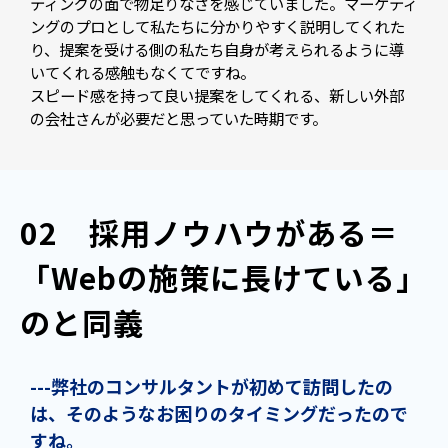
ティングの面で物足りなさを感じていました。マーケティ
ングのプロとして私たちに分かりやすく説明してくれた
り、提案を受ける側の私たち自身が考えられるように導
いてくれる感触もなくてですね。
スピード感を持って良い提案をしてくれる、新しい外部
の会社さんが必要だと思っていた時期です。
02　採用ノウハウがある＝
「Webの施策に長けている」
のと同義
---弊社のコンサルタントが初めて訪問したの
は、そのようなお困りのタイミングだったので
すね。