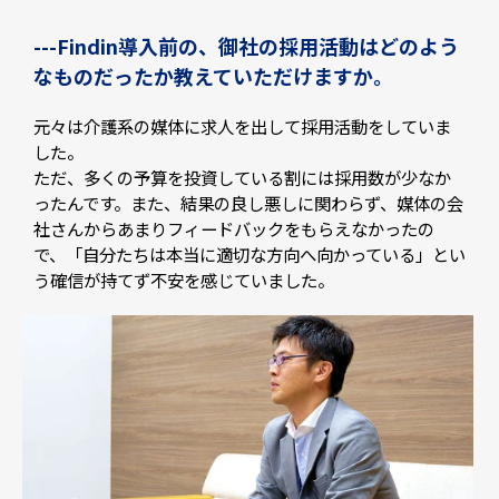
---Findin導入前の、御社の採用活動はどのよう
なものだったか教えていただけますか。
元々は介護系の媒体に求人を出して採用活動をしていま
した。
ただ、多くの予算を投資している割には採用数が少なか
ったんです。また、結果の良し悪しに関わらず、媒体の会
社さんからあまりフィードバックをもらえなかったの
で、「自分たちは本当に適切な方向へ向かっている」とい
う確信が持てず不安を感じていました。