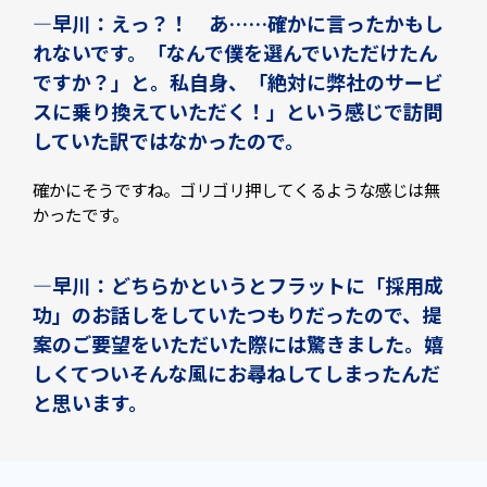
—早川：えっ？！ あ……確かに言ったかもし
れないです。「なんで僕を選んでいただけたん
ですか？」と。私自身、「絶対に弊社のサービ
スに乗り換えていただく！」という感じで訪問
していた訳ではなかったので。
確かにそうですね。ゴリゴリ押してくるような感じは無
かったです。
—早川：どちらかというとフラットに「採用成
功」のお話しをしていたつもりだったので、提
案のご要望をいただいた際には驚きました。嬉
しくてついそんな風にお尋ねしてしまったんだ
と思います。