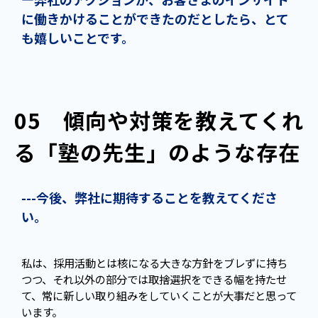
に働きかけることができたのだとしたら、とて
も嬉しいことです。
05　傾向や対策を教えてくれ
る「塾の先生」のような存在
---今後、弊社に期待することを教えてくださ
い。
私は、採用活動とは核になる大きな方針をブレずに持ち
つつ、それ以外の部分では取捨選択をできる幅を持たせ
て、常に新しい取り組みをしていくことが大事だと思って
います。