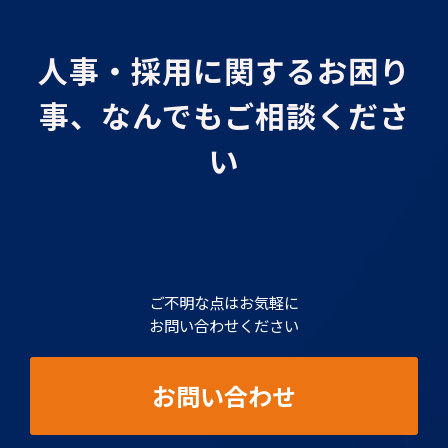
人事・採用に関するお困り
事、なんでもご相談くださ
い
ご不明な点はお気軽に
お問い合わせください
お問い合わせ