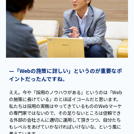
—「Webの施策に詳しい」というのが重要なポ
イントだったんですね。
ええ。今や「採用のノウハウがある」というのは「Web
の施策に長けている」のとほぼイコールだと思います。
私たちは採用の実務はやってきているもののWebマーケ
の専門家ではないので、その足りないところは信頼でき
る外部の会社さんに適切に運用して頂きつつ、自分たち
もレベルをあげていかなければいけないな、という風に
考えています。