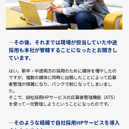
—その後、それまでは現場が担当していた中途
採用も本社が管轄することになったとお聞きし
ています。
はい。新卒・中途両方の採用のために媒体を増やしたの
ですが、複数の媒体に同時に出稿したことによって応募
者管理が煩雑になり、パンク寸前になってしまいまし
た。
そこで、自社採用HPサービスの応募者管理機能（ATS）
を使って一元管理しようということになったのです。
—そのような経緯で自社採用HPサービスを導入