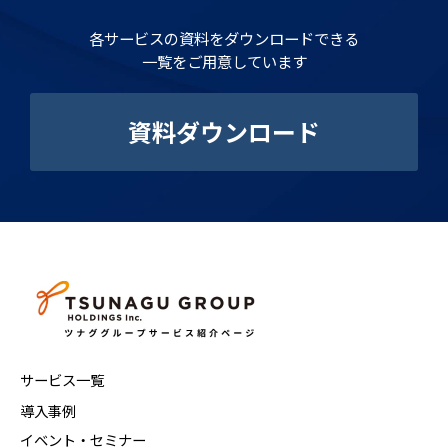
各サービスの資料をダウンロードできる
一覧をご用意しています
資料ダウンロード
サービス一覧
導入事例
イベント・セミナー