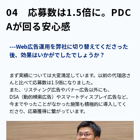
04　応募数は1.5倍に。PDC
Aが回る安心感
---Web広告運用を弊社に切り替えてくださった
後、効果はいかがでしたでしょうか？
まず実績については大変満足しています。以前の代理店さ
んと比べて応募数は1.5倍になりました。
また、リスティング広告やバナー広告以外にも、
DSA（動的検索広告）やスマートディスプレイ広告など、
今までやったことがなかった施策も積極的に導入してく
ださり、応募獲得に繋がっています。