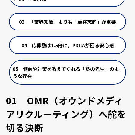
03 「業界知識」よりも「顧客志向」が重要
04 応募数は1.5倍に。PDCAが回る安心感
05 傾向や対策を教えてくれる「塾の先生」のよ
うな存在
01　OMR（オウンドメディ
アリクルーティング）へ舵を
切る決断