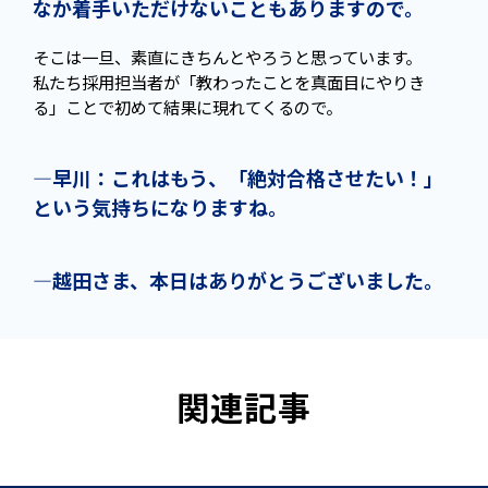
なか着手いただけないこともありますので。
そこは一旦、素直にきちんとやろうと思っています。
私たち採用担当者が「教わったことを真面目にやりき
る」ことで初めて結果に現れてくるので。
—早川：これはもう、「絶対合格させたい！」
という気持ちになりますね。
—越田さま、本日はありがとうございました。
関連記事