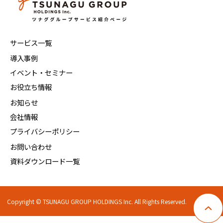
サービス一覧
導入事例
イベント・セミナー
お役立ち情報
お知らせ
会社情報
プライバシーポリシー
お問い合わせ
資料ダウンロード一覧
Copyright © TSUNAGU GROUP HOLDINGS Inc. All Rights Reserved.